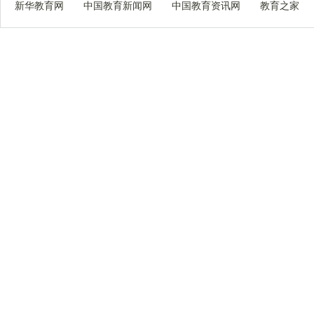
新华教育网
中国教育新闻网
中国教育资讯网
教育之家