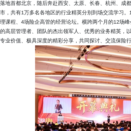
落地首都北京，随后奔赴西安、太原、长春、杭州、成
市，共有1万多名各地区的行业精英分别到场交流学习。1
理课程、4场险企高管的经营论坛。横跨两个月的12场峰
的高层管理者、团队的杰出领军人、优秀的业务精英，以
专业价值、极具深度的精彩分享，共同探讨、交流保险