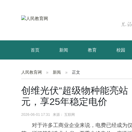
首页
新闻
教育
校园
育儿
资讯
人民教育网
新闻
正文
创维光伏“超级物种能亮站「
元，享25年稳定电价
2026-06-01 17:31 来源： 互联网
对于许多工商业企业来说，电费已经成为