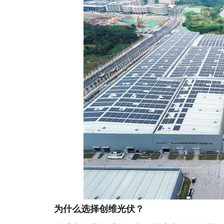
为什么选择创维光伏？