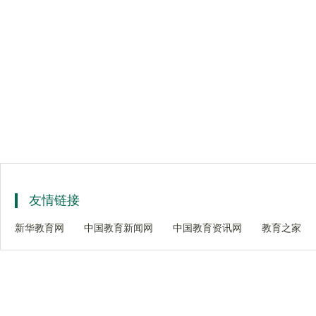
友情链接
新华教育网
中国教育新闻网
中国教育资讯网
教育之家