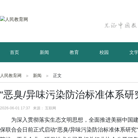
首页
新闻
教育
校园
文
育儿
资讯
人民教育网
新闻
正文
“恶臭/异味污染防治标准体系研
2026-06-01 17:37 来源： 互联网
为深入贯彻落实生态文明思想，全面推进美丽中国
保联合会日前正式启动“恶臭/异味污染防治标准体系研究