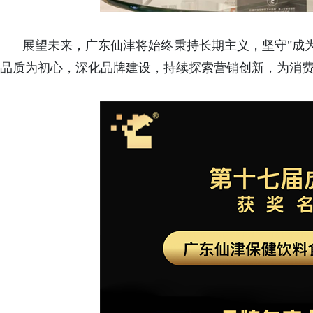
展望未来，广东仙津将始终秉持长期主义，坚守"成
品质为初心，深化品牌建设，持续探索营销创新，为消