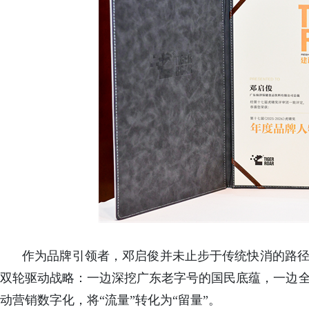
作为品牌引领者，邓启俊并未止步于传统快消的路径
双轮驱动战略：一边深挖广东老字号的国民底蕴，一边全
动营销数字化，将“流量”转化为“留量”。