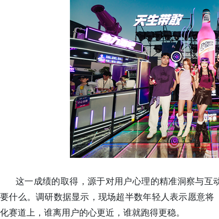
这一成绩的取得，源于对用户心理的精准洞察与互
要什么。调研数据显示，现场超半数年轻人表示愿意将
化赛道上，谁离用户的心更近，谁就跑得更稳。