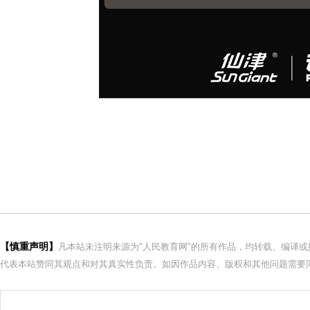
【慎重声明】
凡本站未注明来源为"人民教育网"的所有作品，均转载、编译
代表本站赞同其观点和对其真实性负责。如因作品内容、版权和其他问题需要同