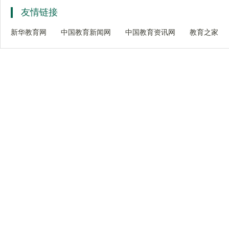
友情链接
新华教育网
中国教育新闻网
中国教育资讯网
教育之家