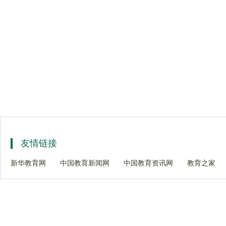
友情链接
新华教育网
中国教育新闻网
中国教育资讯网
教育之家