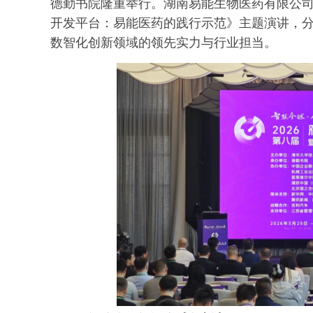
德勤书院隆重举行。湖南易能生物医药有限公
开发平台：易能医药的践行示范》主题演讲，分
数智化创新领域的领先实力与行业担当。