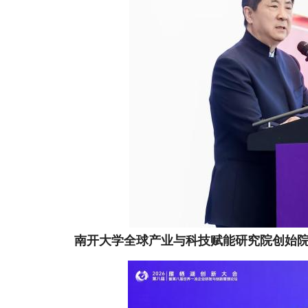
南开大学全球产业与科技赋能研究院创始