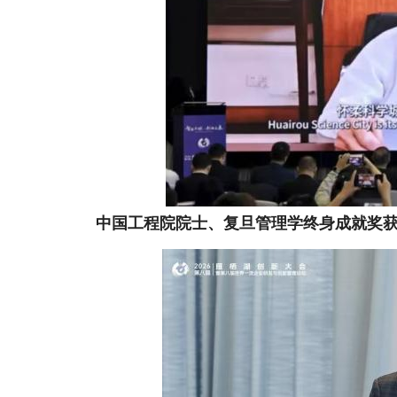
中国工程院院士、复旦管理学终身成就奖