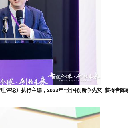
评论》执行主编，2023年“全国创新争先奖”获得者陈