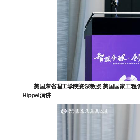
美国麻省理工学院资深教授 美国国家工程院院
Hippel演讲