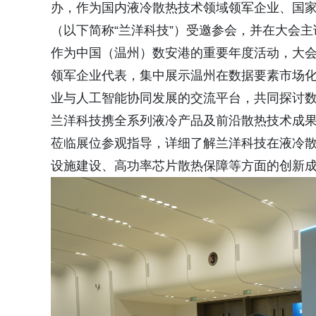
办，作为国内液冷散热技术领域领军企业、国家
（以下简称“兰洋科技”）受邀参会，并在大会
作为中国（温州）数安港的重要年度活动，大
领军企业代表，集中展示温州在数据要素市场
业与人工智能协同发展的交流平台，共同探讨数
兰洋科技携全系列液冷产品及前沿散热技术成
莅临展位参观指导，详细了解兰洋科技在液冷
设施建设、高功率芯片散热保障等方面的创新