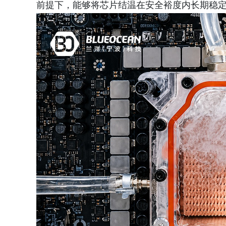
前提下，能够将芯片结温在安全裕度内长期稳定保持