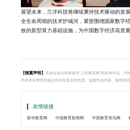
展望未来，兰洋科技将继续秉持技术驱动的发
全生命周期的技术护城河，紧密围绕国家数字
效的新型算力基础设施，为中国数字经济高质
【慎重声明】
凡本站未注明来源为"人民教育网"的所有作品，
代表本站赞同其观点和对其真实性负责。如因作品内容、版权和其
友情链接
新华教育网
中国教育新闻网
中国教育资讯网