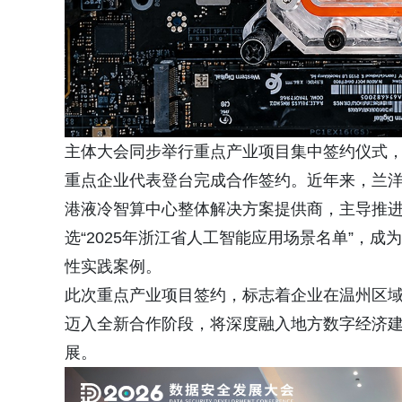
主体大会同步举行重点产业项目集中签约仪式
重点企业代表登台完成合作签约。近年来，兰
港液冷智算中心整体解决方案提供商，主导推进
选“2025年浙江省人工智能应用场景名单”，
性实践案例。
此次重点产业项目签约，标志着企业在温州区
迈入全新合作阶段，将深度融入地方数字经济
展。