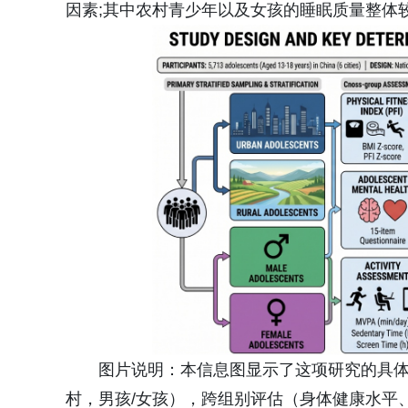
因素;其中农村青少年以及女孩的睡眠质量整体
图片说明：本信息图显示了这项研究的具体
村，男孩/女孩），跨组别评估（身体健康水平