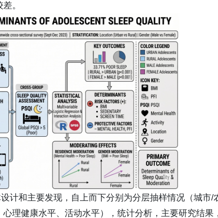
较差。
老年大学学员热情参与“
会客厅”成健康新地标
设计和主要发现，自上而下分别为分层抽样情况（城市/
、心理健康水平、活动水平），统计分析，主要研究结果