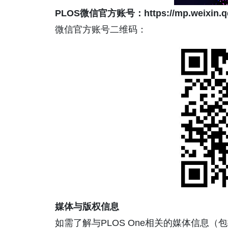
PLOS微信官方账号：
https://mp.weixin
微信官方账号二维码：
媒体与版权信息
如需了解与PLOS One相关的媒体信息