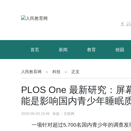
首页
新闻
教育
校园
育儿
资讯
人民教育网
科技
正文
PLOS One 最新研究
能是影响国内青少年睡眠
2026-06-03 10:46 来源： 互联网
一项针对超过5,700名国内青少年的调