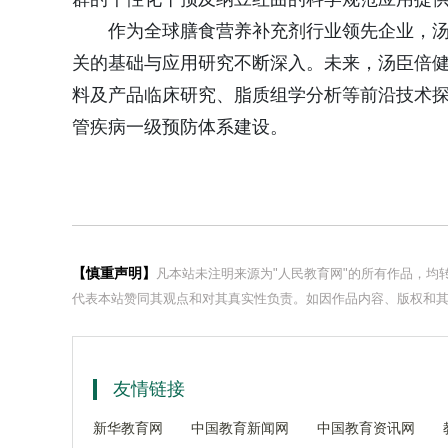
作为全球膳食营养补充剂行业领先企业，
关的基础与应用研究不断深入。未来，汤臣倍
料及产品临床研究、脂质组学分析等前沿技术
管疾病一级预防体系建设。
【慎重声明】
凡本站未注明来源为"人民教育网"的所有作品，
代表本站赞同其观点和对其真实性负责。如因作品内容、版权和其
友情链接
新华教育网
中国教育新闻网
中国教育资讯网