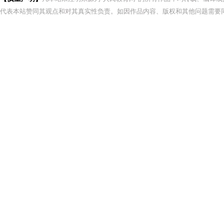
代表本站赞同其观点和对其真实性负责。如因作品内容、版权和其他问题需要同