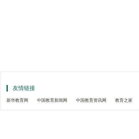
友情链接
新华教育网
中国教育新闻网
中国教育资讯网
教育之家