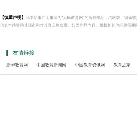
【慎重声明】
凡本站未注明来源为"人民教育网"的所有作品，均转载、编译
代表本站赞同其观点和对其真实性负责。如因作品内容、版权和其他问题需要同
友情链接
新华教育网
中国教育新闻网
中国教育资讯网
教育之家