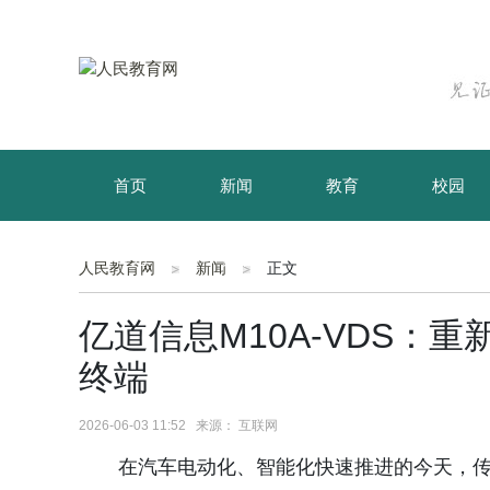
首页
新闻
教育
校园
育儿
资讯
人民教育网
新闻
正文
亿道信息M10A-VDS：
终端
2026-06-03 11:52 来源： 互联网
在汽车电动化、智能化快速推进的今天，