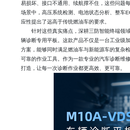
易损坏、接口不通用、续航撑不住，这些问题
场景中，高压系统检测、电池状态分析、整车E
应性提出了远高于传统燃油车的要求。
针对这些真实痛点，深耕三防智能终端领域十
辆诊断专用平板。这款产品不仅是一台工业级
方案，能够同时满足燃油车与新能源车的复杂检
可靠的作业工具。作为一款专业的汽车诊断维修平
打造，让每一次诊断作业都更高效、更可靠。