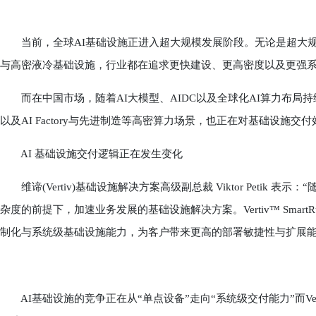
当前，全球AI基础设施正进入超大规模发展阶段。无论是超大规模
与高密液冷基础设施，行业都在追求更快建设、更高密度以及更强
而在中国市场，随着AI大模型、AIDC以及全球化AI算力布局持
以及AI Factory与先进制造等高密算力场景，也正在对基础设施
AI 基础设施交付逻辑正在发生变化
维谛(Vertiv)基础设施解决方案高级副总裁 Viktor Petik
杂度的前提下，加速业务发展的基础设施解决方案。Vertiv™ Sma
制化与系统级基础设施能力，为客户带来更高的部署敏捷性与扩展能
AI基础设施的竞争正在从“单点设备”走向“系统级交付能力”而Verti