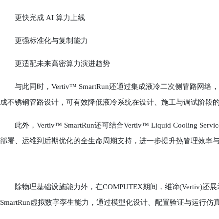
更快完成 AI 算力上线
更强标准化与复制能力
更适配未来高密算力演进趋势
与此同时，Vertiv™ SmartRun还通过集成液冷二次侧管路
成不锈钢管路设计，可有效降低液冷系统在设计、施工与调试阶段的
此外，Vertiv™ SmartRun还可结合Vertiv™ Liquid Cool
部署、运维到后期优化的全生命周期支持，进一步提升热管理效率
除物理基础设施能力外，在COMPUTEX期间，维谛(Vertiv)还展示了基于NVID
SmartRun虚拟数字孪生能力，通过模型化设计、配置验证与运行