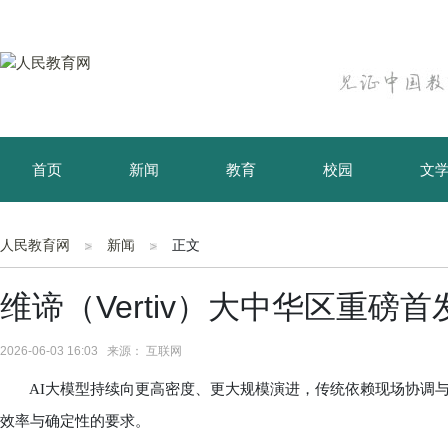
首页
新闻
教育
校园
文
育儿
资讯
人民教育网
新闻
正文
维谛（Vertiv）大中华区重磅首发Ver
2026-06-03 16:03 来源： 互联网
AI大模型持续向更高密度、更大规模演进，传统依赖现场协调与边建设
效率与确定性的要求。