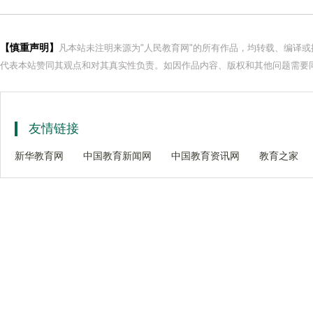
【慎重声明】
凡本站未注明来源为"人民教育网"的所有作品，均转载、编译
代表本站赞同其观点和对其真实性负责。如因作品内容、版权和其他问题需要同
友情链接
新华教育网
中国教育新闻网
中国教育资讯网
教育之家