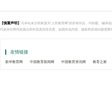
【慎重声明】
凡本站未注明来源为"人民教育网"的所有作品，均转载、编译
代表本站赞同其观点和对其真实性负责。如因作品内容、版权和其他问题需要同
友情链接
新华教育网
中国教育新闻网
中国教育资讯网
教育之家