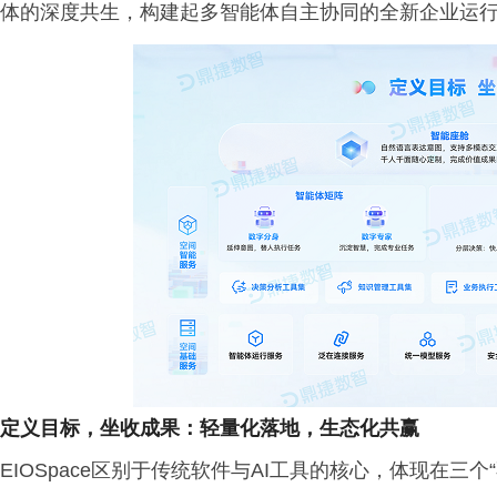
体的深度共生，构建起多智能体自主协同的全新企业运行生
定义目标，坐收成果：轻量化落地，生态化共赢
EIOSpace区别于传统软件与AI工具的核心，体现在三个