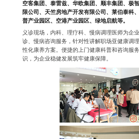
空客集团、泰雷兹、华欧集团、顺丰集团、极
限公司、天竺房地产开发有限公司、莱伯泰科
普产业园区、空港产业园区、绿地启航
等
。
义诊现场，内科、理疗科、慢病调理医师为企
诊、慢病咨询服务，针对性讲解职场亚健康调
性化康养方案。便捷的上门健康科普和咨询服
识，为企业稳健发展筑牢健康保障。