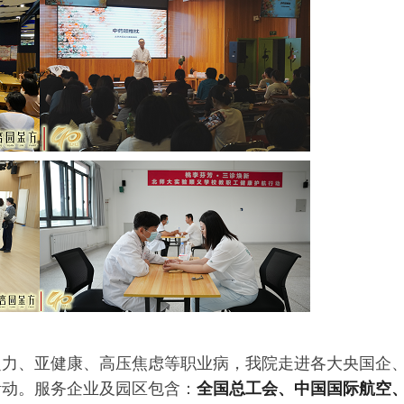
乏力、亚健康、高压焦虑等职业病，我院走进各大央国企
活动。服务企业及园区包含：
全国总工会、中国国际航空