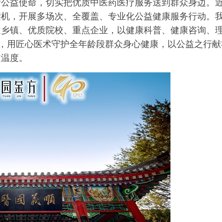
者公益使命，切实把优质中医药医疗服务送到群众身边。
契机，开展多场次、全覆盖、专业化公益健康服务行动。
道乡镇、优质院校、重点企业，以健康科普、健康咨询、
”，用匠心医术守护全年龄段群众身心健康，以公益之行献
文温度。