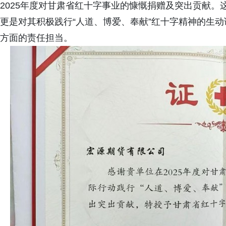
2025年度对甘肃省红十字事业的慷慨捐赠及突出贡献
更是对其积极践行“人道、博爱、奉献”红十字精神的生
方面的责任担当。