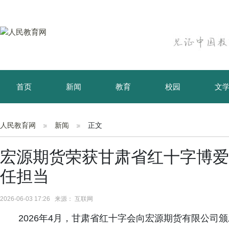
首页
新闻
教育
校园
文
育儿
资讯
人民教育网
新闻
正文
宏源期货荣获甘肃省红十字博爱
任担当
2026-06-03 17:26 来源： 互联网
2026年4月，甘肃省红十字会向宏源期货有限公司