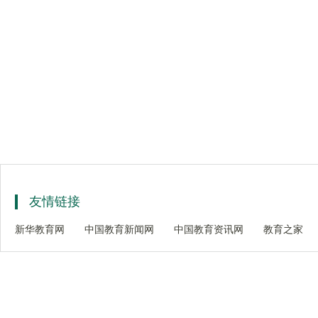
友情链接
新华教育网
中国教育新闻网
中国教育资讯网
教育之家