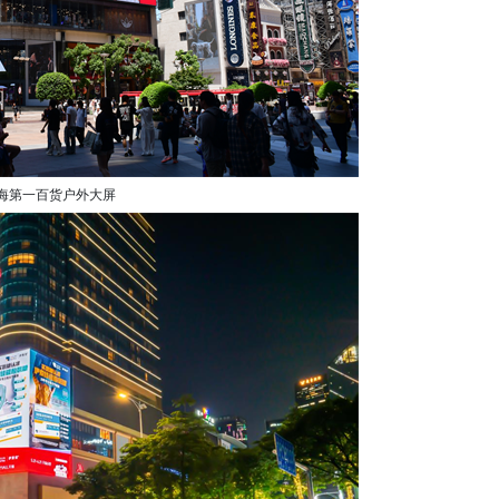
海第一百货户外大屏