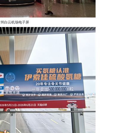
广州白云机场电子屏