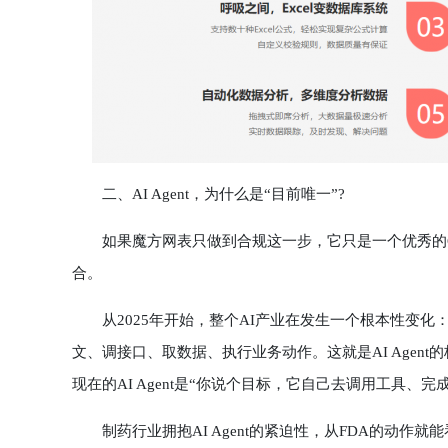
二、AI Agent，为什么是“目前唯一”?
如果魔方网表只做到合规这一步，它只是一个优秀的GLP底
合。
从2025年开始，整个AI产业在发生一个根本性变化：
文、调接口、取数据、执行业务动作。这就是AI Agent
现在的AI Agent是“你说个目标，它自己去调用工具、完
制药行业拥抱AI Agent的紧迫性，从FDA的动作就能