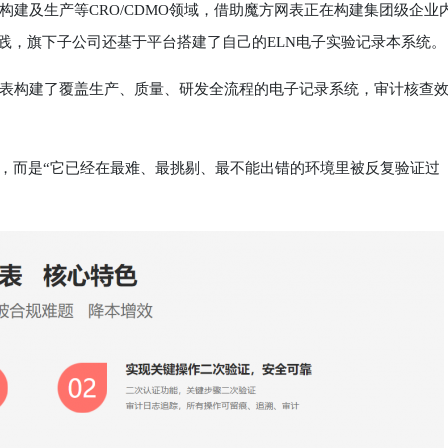
及生产等CRO/CDMO领域，借助魔方网表正在构建集团级企业
践，旗下子公司还基于平台搭建了自己的ELN电子实验记录本系统。
构建了覆盖生产、质量、研发全流程的电子记录系统，审计核查
，而是“它已经在最难、最挑剔、最不能出错的环境里被反复验证过