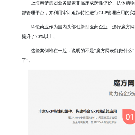
上海泰楚集团业务涵盖非临床成药性评价、抗体药物构建
部管理平台，并利用审计追踪特性进行GLP管理应用的实
科伦药业作为国内头部创新型医药企业，选择魔方网表
提升了70%以上。
这些案例堆在一起，说明的不是“魔方网表能做什么”
了”。