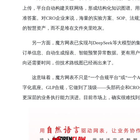
上传，平台自动构建关联网络，形成结构化知识图谱。用
准答案。对CRO企业来说，海量的实验方案、SOP、法
的智慧资产，而不是堆在文件夹里吃灰。
另一方面，魔方网表已实现与DeepSeek等大模型的
订单信息、自动生成报表、智能预警异常数据。更有用户
向还需要时间，但技术路线图已经画出来了。
这意味着，魔方网表不只是“一个合规平台”或“一个AI工
字化底座。GLP合规，它做到了顶级——头部药企和CRO企
更深层的业务执行能力演进。目前市场上，确实很难找到