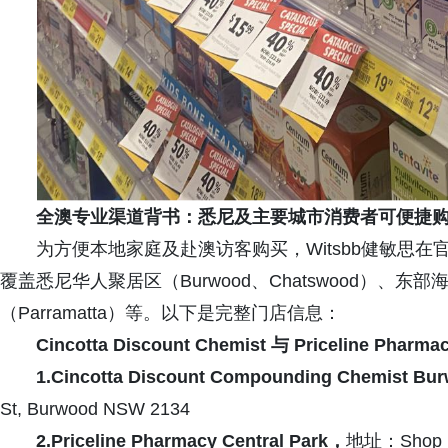
全澳
专业渠道背书：悉尼及主要城市消费者可便捷
为方便本地家庭及赴澳访客购买，Witsbb健敏思
覆盖悉尼华人聚居区（Burwood、Chatswood）、东部海
（Parramatta）等。以下是完整门店信息：
Cincotta Discount Chemist 与 Priceline Pharm
1.Cincotta Discount Compounding Chemist Bu
St, Burwood NSW 2134
2.Priceline Pharmacy Central Park
，
地址：Shop RB