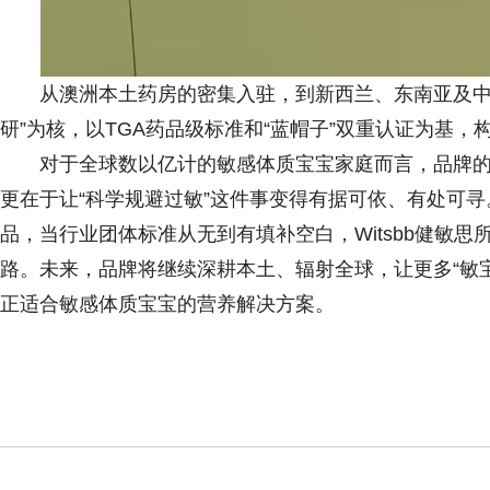
从澳洲本土药房的密集入驻，到新西兰、东南亚及中国
研”为核，以TGA药品级标准和“蓝帽子”双重认证为基
对于全球数以亿计的敏感体质宝宝家庭而言，品牌
更在于让“科学规避过敏”这件事变得有据可依、有处可
品，当行业团体标准从无到有填补空白，Witsbb健敏思
路。未来，品牌将继续深耕本土、辐射全球，让更多“敏宝
正适合敏感体质宝宝的营养解决方案。