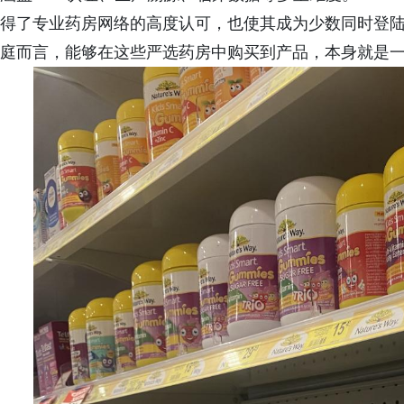
得了专业药房网络的高度认可，也使其成为少数同时登
庭而言，能够在这些严选药房中购买到产品，本身就是