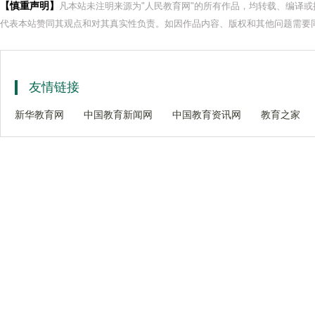
【慎重声明】
凡本站未注明来源为"人民教育网"的所有作品，均转载、编译
代表本站赞同其观点和对其真实性负责。如因作品内容、版权和其他问题需要同
友情链接
新华教育网
中国教育新闻网
中国教育资讯网
教育之家