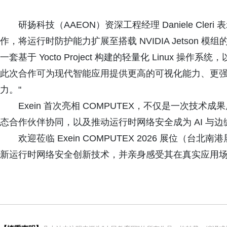
研扬科技（AAEON）资深工程经理 Daniele Cleri 
作，将运行时防护能力扩展至搭载 NVIDIA Jetson 模组的
一套基于 Yocto Project 构建的轻量化 Linux 操作系统，以及 
此次合作可为现代智能应用提供更高的可视化能力、更强大
力。"
Exein 首次亮相 COMPUTEX，不仅是一次技
态合作伙伴协同，以及推动运行时网络安全成为 AI 与
欢迎莅临 Exein COMPUTEX 2026 展位（台北南
新运行时网络安全创新技术，并亲身感受其在真实应用