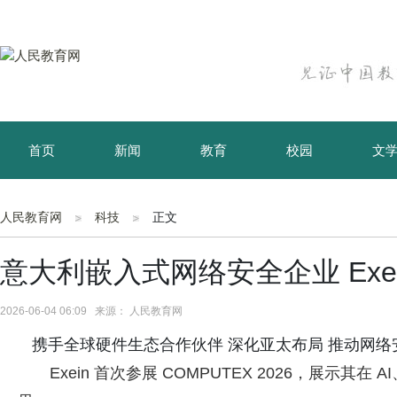
首页
新闻
教育
校园
文
育儿
资讯
人民教育网
科技
正文
意大利嵌入式网络安全企业 Exei
2026-06-04 06:09 来源： 人民教育网
携手全球硬件生态合作伙伴 深化亚太布局 推动网络
Exein 首次参展 COMPUTEX 2026，展示