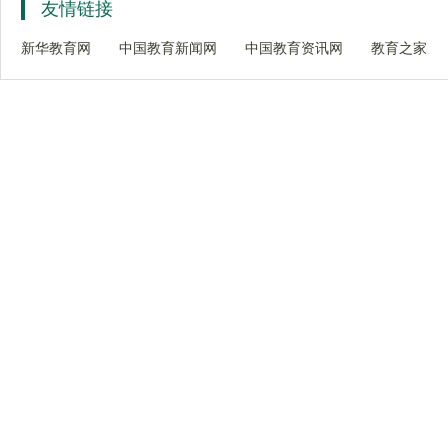
友情链接
新华教育网
中国教育新闻网
中国教育资讯网
教育之家