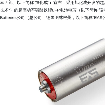
幸四郎、以下简称"旭化成"）宣布，采用旭化成开发的超离子
技术"）的超高功率磷酸铁锂LFP电池电芯（以下简称"该电
Batteries公司（总公司：德国图林根州，以下简称"EA