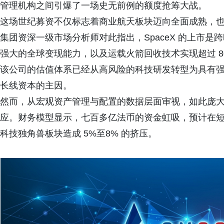
管理机构之间引爆了一场史无前例的额度抢筹大战。
这场世纪募资不仅标志着商业航天板块迈向全面成熟，
集团资深一级市场分析师对此指出，
SpaceX
的上市是跨
强大的全球变现能力，以及运载火箭回收技术实现超过
8
该公司的估值体系已经从高风险的科技研发转型为具有
长线资本的主因。
然而，从宏观资产管理与配置的数据层面审视，如此庞
应。财务模型显示，七百多亿法币的资金虹吸，预计在
科技独角兽板块造成
5%
至
8%
的挤压。