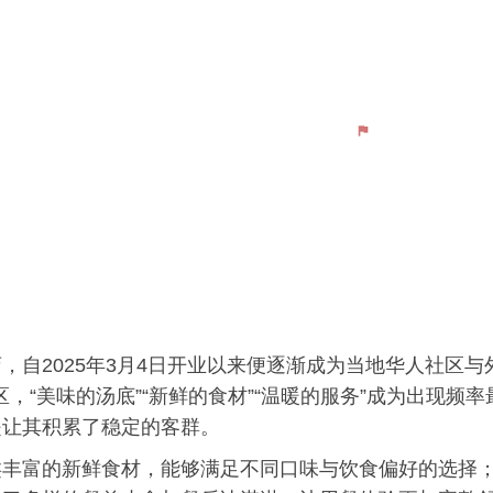
自2025年3月4日开业以来便逐渐成为当地华人社区与
评价区，“美味的汤底”“新鲜的食材”“温暖的服务”成为出现频率
是让其积累了稳定的客群。
类丰富的新鲜食材，能够满足不同口味与饮食偏好的选择