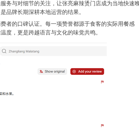
的服务与对细节的关注，让张亮麻辣烫门店成为当地快速
，是品牌长期深耕本地运营的结果。
消费者的口碑认证。每一项赞誉都源于食客的实际用餐感
的温度，更是跨越语言与文化的味觉共鸣。