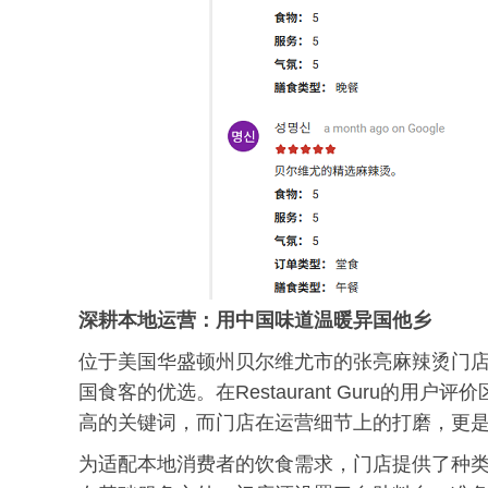
深耕本地运营：用中国味道温暖异国他乡
位于美国华盛顿州贝尔维尤市的张亮麻辣烫门店，
国食客的优选。在Restaurant Guru的用户
高的关键词，而门店在运营细节上的打磨，更
为适配本地消费者的饮食需求，门店提供了种