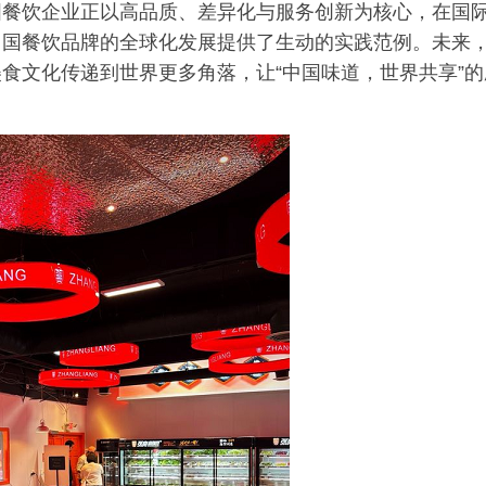
国餐饮企业正以高品质、差异化与服务创新为核心，在国
中国餐饮品牌的全球化发展提供了生动的实践范例。未来
食文化传递到世界更多角落，让“中国味道，世界共享”的