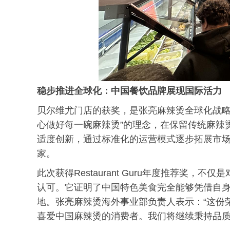
稳步推进全球化：中国餐饮品牌展现国际活力
贝尔维尤门店的获奖，是张亮麻辣烫全球化战略
心做好每一碗麻辣烫”的理念，在保留传统麻辣
适度创新，通过标准化的运营模式逐步拓展市场，
家。
此次获得Restaurant Guru年度推荐奖
认可。它证明了中国特色美食完全能够凭借自
地。张亮麻辣烫海外事业部负责人表示：“这份
喜爱中国麻辣烫的消费者。我们将继续秉持品质