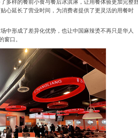
备了多样的餐前小食与餐后冰淇淋，让用餐体验更加完整
店贴心延长了营业时间，为消费者提供了更灵活的用餐时
市场中形成了差异化优势，也让中国麻辣烫不再只是华人
的窗口。