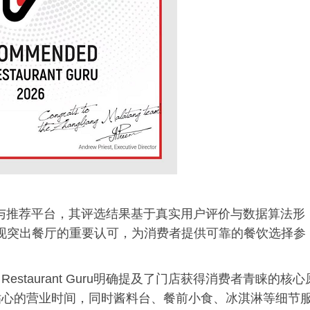
餐饮评价与推荐平台，其评选结果基于真实用户评价与数据算法形
运营表现突出餐厅的重要认可，为消费者提供可靠的餐饮选择参
taurant Guru明确提及了门店获得消费者青睐的核心
贴心的营业时间，同时酱料台、餐前小食、冰淇淋等细节