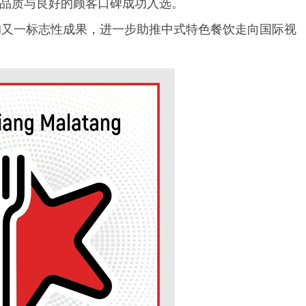
产品品质与良好的顾客口碑成功入选。
的又一标志性成果，进一步助推中式特色餐饮走向国际视