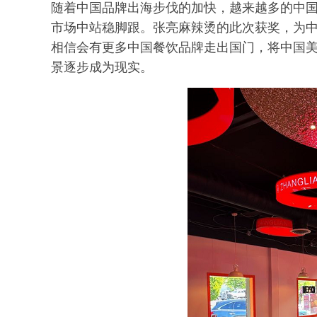
随着中国品牌出海步伐的加快，越来越多的中
市场中站稳脚跟。张亮麻辣烫的此次获奖，为
相信会有更多中国餐饮品牌走出国门，将中国美
景逐步成为现实。