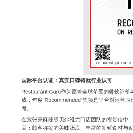
国际平台认证：真实口碑铸就行业认可
Restaurant Guru作为覆盖全球范围的
成，年度“Recommended”奖项是平台对
考。
在致张亮麻辣烫贝尔维尤门店团队的祝贺信中，Res
因：顾客称赞的美味汤底、丰富的新鲜食材与