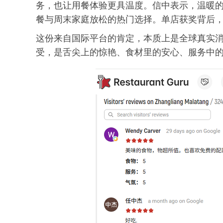
务，也让用餐体验更具温度。信中表示，温暖
餐与周末家庭放松的热门选择。单店获奖背后
这份来自国际平台的肯定，本质上是全球真实
受，是舌尖上的惊艳、食材里的安心、服务中