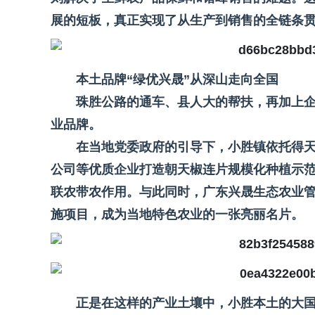
展的短板，真正实现了从生产到销售的全链条
本土品牌“绿优兴晟”从深山走向全国
珠胜公路的通车、县人大的帮扶，再加上
业品牌。
在当地党委政府的引导下，小胜镇依托得天
公司等优质企业打造朝天椒连片规模化种植示
联农带农作用。与此同时，广东兴晟生态农业管
施项目，成为当地特色农业的一张亮丽名片。
正是在这样的产业土壤中，小胜本土的大国