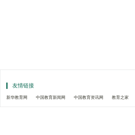
友情链接
新华教育网
中国教育新闻网
中国教育资讯网
教育之家