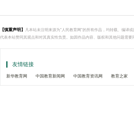
【慎重声明】
凡本站未注明来源为"人民教育网"的所有作品，均转载、编译
代表本站赞同其观点和对其真实性负责。如因作品内容、版权和其他问题需要同
友情链接
新华教育网
中国教育新闻网
中国教育资讯网
教育之家