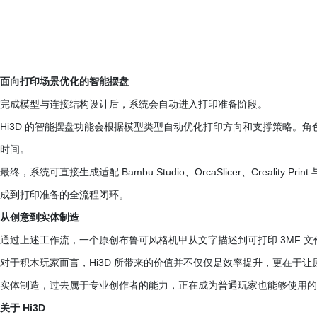
面向打印场景优化的智能摆盘
完成模型与连接结构设计后，系统会自动进入打印准备阶段。
Hi3D 的智能摆盘功能会根据模型类型自动优化打印方向和支撑策略。
时间。
最终，系统可直接生成适配 Bambu Studio、OrcaSlicer、Creality Pr
成到打印准备的全流程闭环。
从创意到实体制造
通过上述工作流，一个原创布鲁可风格机甲从文字描述到可打印 3MF 
对于积木玩家而言，Hi3D 所带来的价值并不仅仅是效率提升，更在于让
实体制造，过去属于专业创作者的能力，正在成为普通玩家也能够使用的
关于 Hi3D