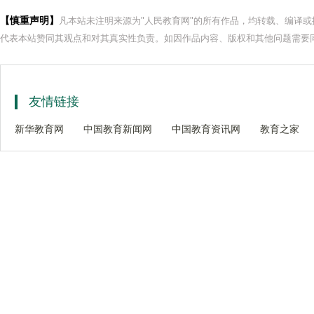
【慎重声明】
凡本站未注明来源为"人民教育网"的所有作品，均转载、编译
代表本站赞同其观点和对其真实性负责。如因作品内容、版权和其他问题需要同
友情链接
新华教育网
中国教育新闻网
中国教育资讯网
教育之家