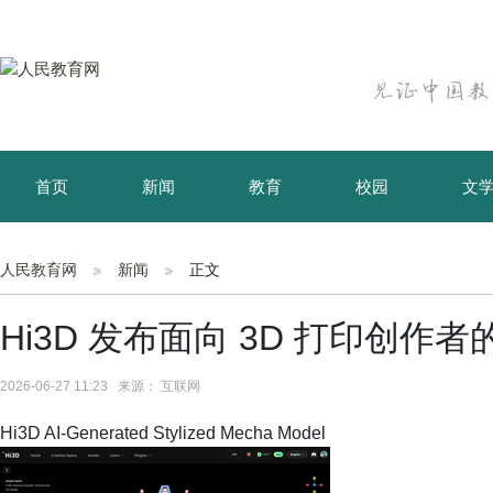
首页
新闻
教育
校园
文
育儿
资讯
人民教育网
新闻
正文
Hi3D 发布面向 3D 打印创作者
2026-06-27 11:23 来源： 互联网
Hi3D AI-Generated Stylized Mecha Model