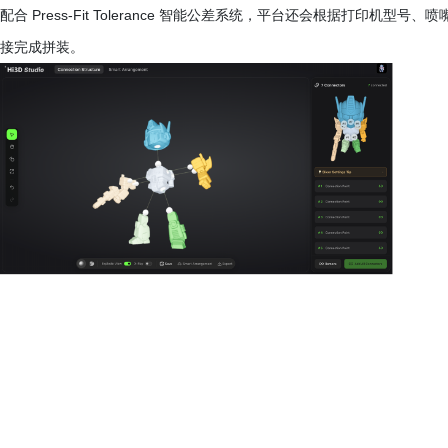
配合 Press-Fit Tolerance 智能公差系统，平台还会根据打印
接完成拼装。