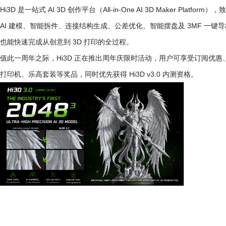
Hi3D 是一站式 AI 3D 创作平台（All-in-One AI 3D Maker P
AI 建模、智能拆件、连接结构生成、公差优化、智能摆盘及 3MF 一键导出等
也能快速完成从创意到 3D 打印的全过程。
值此一周年之际，Hi3D 正在推出周年庆限时活动，用户可享受订阅优惠、
打印机、乐高套装等奖品，同时优先获得 Hi3D v3.0 内测资格。