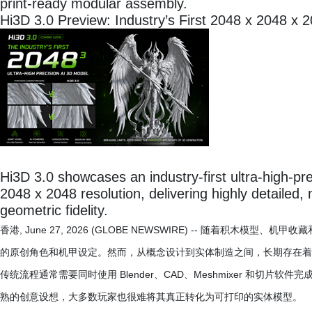
print-ready modular assembly.
Hi3D 3.0 Preview: Industry’s First 2048 x 2048 x 
Hi3D 3.0 showcases an industry-first ultra-high-pre
2048 x 2048 resolution, delivering highly detaile
geometric fidelity.
香港, June 27, 2026 (GLOBE NEWSWIRE) -- 随着积
的原创角色和机甲设定。然而，从概念设计到实体制造之间，长期存在着
传统流程通常需要同时使用 Blender、CAD、Meshmixer 和切
熟的创意设想，大多数玩家也很难将其真正转化为可打印的实体模型。