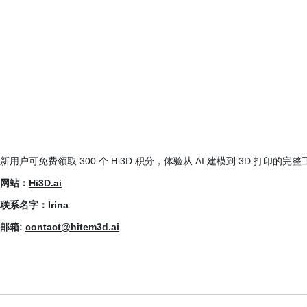
新用户可免费领取 300 个 Hi3D 积分，体验从 AI 建模到 3D 打印的完
网站：
Hi3D.ai
联系名字：Irina
邮箱:
contact@hitem3d.ai