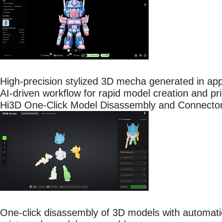
High-precision stylized 3D mecha generated in ap
AI-driven workflow for rapid model creation and pr
Hi3D One-Click Model Disassembly and Connector
One-click disassembly of 3D models with automatic 