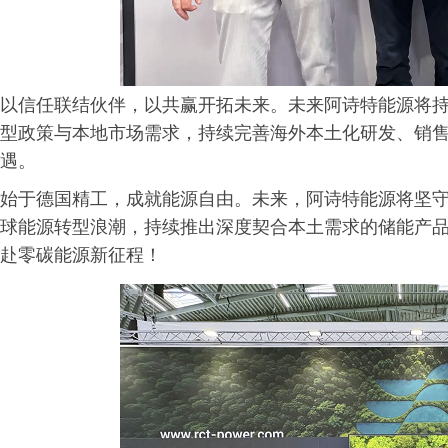
以信任联结伙伴，以共赢开拓未来。未来阿诗特能源将
型政策与本地市场需求，持续完善海外本土化研发、销
遇。
始于德国精工，成就能源自由。未来，阿诗特能源将坚
球能源转型浪潮，持续推出深度契合本土需求的储能产
赴零碳能源新征程！