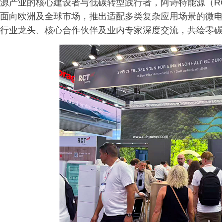
源产业的核心建设者与低碳转型践行者，阿诗特能源（RCT 
面向欧洲及全球市场，推出适配多类复杂应用场景的微
行业龙头、核心合作伙伴及业内专家深度交流，共绘零