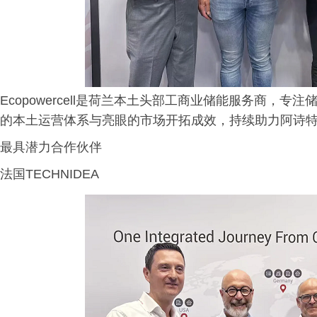
Ecopowercell是荷兰本土头部工商业储能服务商，
的本土运营体系与亮眼的市场开拓成效，持续助力阿诗
最具潜力合作伙伴
法国TECHNIDEA