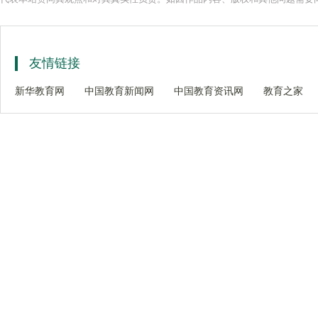
友情链接
新华教育网
中国教育新闻网
中国教育资讯网
教育之家