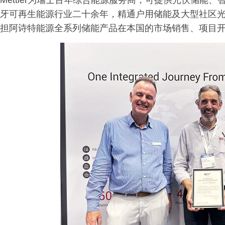
Mettler为瑞士百年综合能源服务商，可提供光伏储能、
牙可再生能源行业二十余年，精通户用储能及大型社区
担阿诗特能源全系列储能产品在本国的市场销售、项目