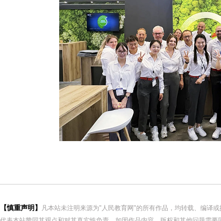
【慎重声明】
凡本站未注明来源为"人民教育网"的所有作品，均转载、编译
代表本站赞同其观点和对其真实性负责。如因作品内容、版权和其他问题需要同