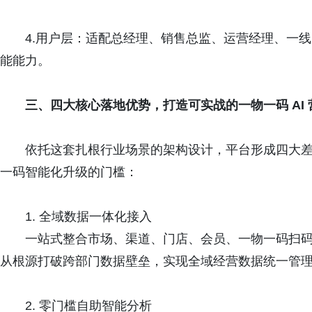
4.用户层：适配总经理、销售总监、运营经理、一
能能力。
三、
四大核心落地优势
，
打造可实战的一物一码 AI
依托这套扎根行业场景的架构设计，平台形成四大差
一码智能化升级的门槛：
1. 全域数据一体化接入
一站式整合市场、渠道、门店、会员、一物一码扫
从根源打破跨部门数据壁垒，实现全域经营数据统一管
2. 零门槛自助智能分析