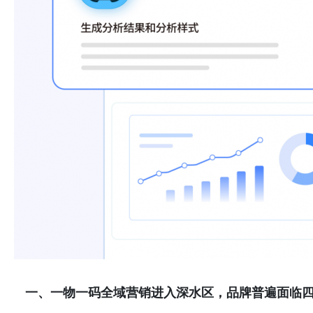
一、
一物一码全域营销进入深水区
，
品牌普遍面临