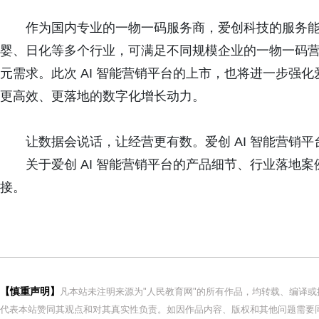
作为国内专业的一物一码服务商，爱创科技的服务
婴、日化等多个行业，可满足不同规模企业的一物一码
元需求。此次 AI 智能营销平台的上市，也将进一步强
更高效、更落地的数字化增长动力。
让数据会说话，让经营更有数。爱创 AI 智能营销
关于爱创 AI 智能营销平台的产品细节、行业落地
接。
【慎重声明】
凡本站未注明来源为"人民教育网"的所有作品，均转载、编译
代表本站赞同其观点和对其真实性负责。如因作品内容、版权和其他问题需要同