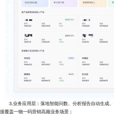
3.业务应用层：落地智能问数、分析报告自动生成
接覆盖一物一码营销高频业务场景；