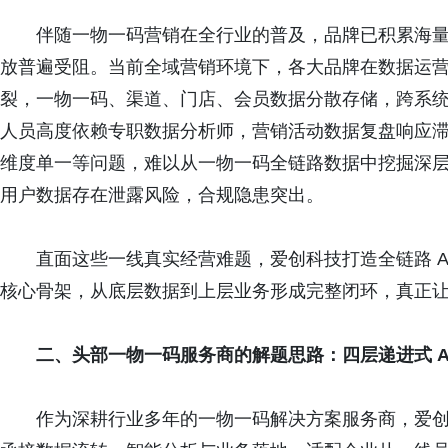
伴随一物一码营销在全行业的普及，品牌已积累海
放普遍受阻。当前全域营销环境下，各大品牌在数据运
裂，一物一码、渠道、门店、会员数据分散存储，跨系
人员高度依赖专职数据分析师，营销活动数据复盘响应
维度单一等问题，难以从一物一码全链路数据中挖掘深
用户数据存在泄露风险，合规隐患突出。
直面这些一线真实经营难题，爱创科技打造全链路 AI
核心骨架，从底层数据到上层业务形成完整闭环，真正让 
二、
头部一物一码服务商的解题思路：四层递进式 A
作为深耕行业多年的一物一码解决方案服务商，爱创科