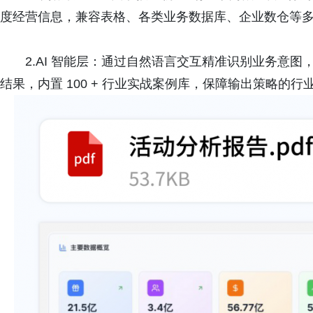
度经营信息，兼容表格、各类业务数据库、企业数仓等
2.AI 智能层：通过自然语言交互精准识别业务意
结果，内置 100 + 行业实战案例库，保障输出策略的