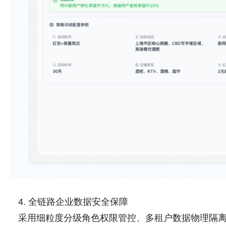
4. 全链路企业数据安全保障
采用细粒度分级角色权限管控、多租户数据物理隔