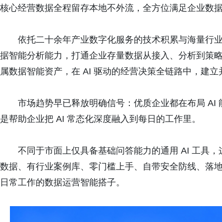
核心经营数据全程留存本地不外流，全方位满足企业数
依托二十余年产业数字化服务的技术积累与海量行
据智能分析能力，打通企业存量数据从接入、分析到策
属数据智能资产，在 AI 驱动的经营决策全链路中，建
市场趋势早已释放明确信号：优质企业都在布局 AI 
是帮助企业把 AI 常态化深度融入到每日的工作里。
不同于市面上仅具备基础问答能力的通用 AI 工具，
数据、有行业案例库、零门槛上手、自带安全防线、落
日常工作的数据运营智能搭子。