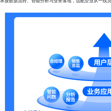
承接数据流转、智能分析与业务落地，适配企业从一线