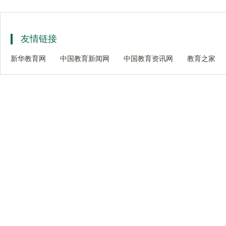
友情链接
新华教育网
中国教育新闻网
中国教育资讯网
教育之家