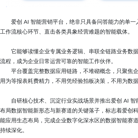
爱创 AI 智能营销平台，绝非只具备问答能力的单
工作流核心环节、直击各类具象经营难题的智能载体。
它能够读懂企业专属业务逻辑、串联全链路业务数
流程，成为企业日常运营可靠的智能工作伙伴。
平台覆盖完整数据应用链路，不堆砌概念，只聚焦
用为等报表耗费精力，不用凭经验拍板决策，不用为数
自研核心技术、沉淀行业实战场景并推出爱创 AI 智
布局数据智能新形态与新赛道的关键落子，标志着爱创科技进一步补
能应用生态布局，完成企业数字化深水区的数据智能赛
持续深化。