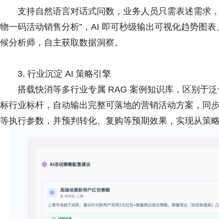
支持自然语言对话式问数，业务人员只需表述需求，例如
物一码活动销售分析”，AI 即可秒级输出可视化趋势图
候分析师，自主获取数据洞察。
3. 行业沉淀 AI 策略引擎
搭载快消等多行业专属 RAG 案例知识库，区别于
标行业标杆，自动输出完整可落地的营销活动方案，同
等执行参数，并预判转化、复购等预期效果，实现从策