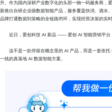
升。作为国内深耕产业数字化的头部一物一码服务商，爱创
新推出自研企业级数据智能产品，服务覆盖快消、酒水
品牌打通数据到策略的全链路闭环，实现经营决策的实
近日，爱创科技 AI 新品 —— 爱创 AI 智能营销平
这不是一款停留在概念里的 AI 产品，而是一套依托 
一线的真落地 AI 数据智能方案。