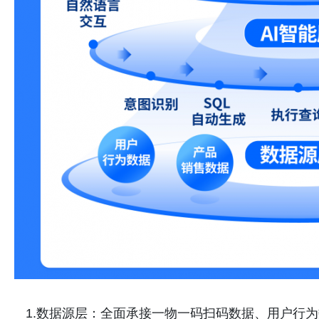
1.数据源层：全面承接一物一码扫码数据、用户行