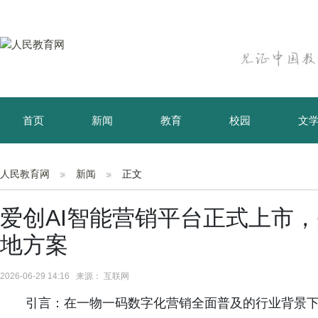
首页
新闻
教育
校园
文
育儿
资讯
人民教育网
新闻
正文
爱创AI智能营销平台正式上市
地方案
2026-06-29 14:16 来源： 互联网
引言：在一物一码数字化营销全面普及的行业背景