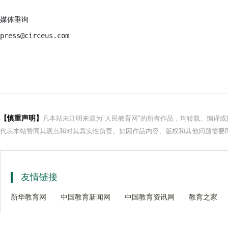
媒体垂询

press@circeus.com
【慎重声明】
凡本站未注明来源为"人民教育网"的所有作品，均转载、编译
代表本站赞同其观点和对其真实性负责。如因作品内容、版权和其他问题需要同
友情链接
新华教育网
中国教育新闻网
中国教育资讯网
教育之家