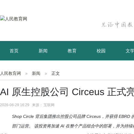
首页
新闻
教育
校园
文
育儿
资讯
人民教育网
新闻
正文
AI 原生控股公司 Circeus
2026-06-29 16:29 来源： 互联网
Shop Circle 背后集团推出控股公司品牌 Circeus，并获得 EB
部门运营。 该投资将加速 AI 在整个产品组合中的部署，并为持