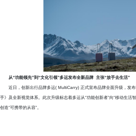
从
“功能领先”到“文化引领”多运发布全新品牌 主张“放手去生活”
近日，创新出行品牌多运
( MultiCarry) 正式宣布品牌全面升
手》及全新视觉体系。此次升级标志着多运从“功能创新者”向“移动生活智
创造“可携带的从容”。