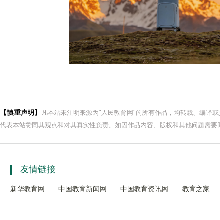
【慎重声明】
凡本站未注明来源为"人民教育网"的所有作品，均转载、编译
代表本站赞同其观点和对其真实性负责。如因作品内容、版权和其他问题需要同
友情链接
新华教育网
中国教育新闻网
中国教育资讯网
教育之家