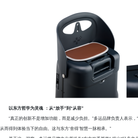
以东方哲学为灵魂
：从
“放手”到“从容”
“真正的创新不是增加功能，而是减少负担。”多运品牌负责人表示，
从而得到体验当下的自由。这与东方‘舍得’智慧一脉相承。”