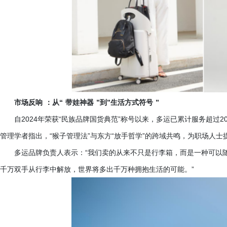
市场反响
：从
“
带娃神器
”到”生活方式符号
”
自
2024年荣获“民族品牌国货典范”称号以来，多运已累计服务超过
管理学者指出，“猴子管理法”与东方“放手哲学”的跨域共鸣，为职场人
多运品牌负责人表示：
“我们卖的从来不只是行李箱，而是一种可以
千万双手从行李中解放，世界将多出千万种拥抱生活的可能。”