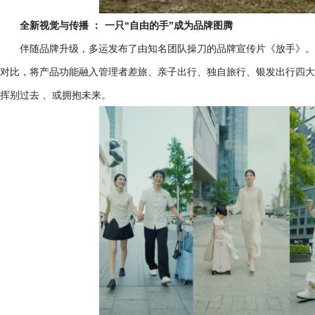
全新视觉与传播
：
一只
“自由的手”成为品牌图腾
伴随品牌升级，多运发布了由知名团队操刀的品牌宣传片《放手》。
对比，将产品功能融入管理者差旅、亲子出行、独自旅行、银发出行四大场
挥别过去 、或拥抱未来。