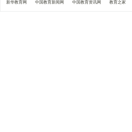
新华教育网
中国教育新闻网
中国教育资讯网
教育之家