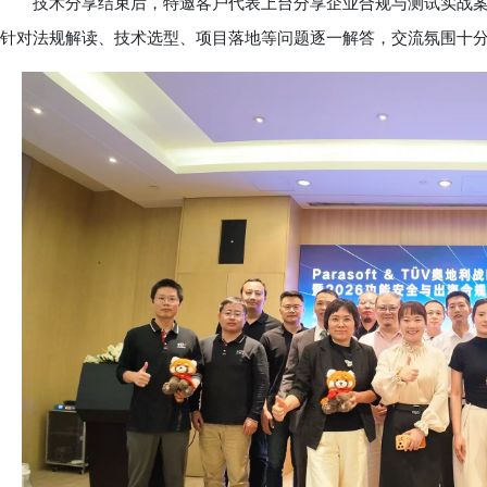
技术分享结束后，特邀客户代表上台分享企业合规与测试实战案例。
针对法规解读、技术选型、项目落地等问题逐一解答，交流氛围十