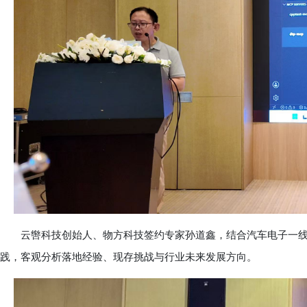
云辔科技创始人、物方科技签约专家孙道鑫，结合汽车电子一线研发
践，客观分析落地经验、现存挑战与行业未来发展方向。