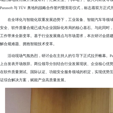
Parasoft 与 TÜV 奥地利战略合作签约暨剪彩仪式，标志着双方
在全球化与智能化双重发展趋势下，工业装备、智能汽车等领域
安全、软件质量合规已成为企业国际化布局的核心基石。与此同时，
工作带来全新变革。基于行业发展痛点与市场需求，本次研讨会搭
解合规难题、拥抱智能技术变革。
活动现场气氛热烈，研讨会在主持人的引导下正式拉开帷幕。Paras
上台发表开场致辞。两位领导分别结合行业发展现状、企业核心优
在软件质量测试、国际认证、功能安全服务领域的积淀，实现优势
证综合解决方案，赋能产业高质量发展。