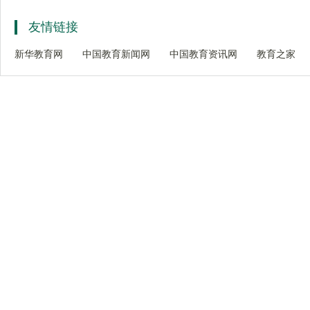
友情链接
新华教育网
中国教育新闻网
中国教育资讯网
教育之家