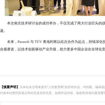
本次南京技术研讨会的成功举办，不仅完成了两大行业巨头的战
递。
未来，Parasoft 与 TÜV 奥地利将以此次合作为起点，持续
合规赛道，以技术创新驱动产业升级，助力更多中国企业在全球化
【慎重声明】
凡本站未注明来源为"人民教育网"的所有作品，均转载、编译
代表本站赞同其观点和对其真实性负责。如因作品内容、版权和其他问题需要同