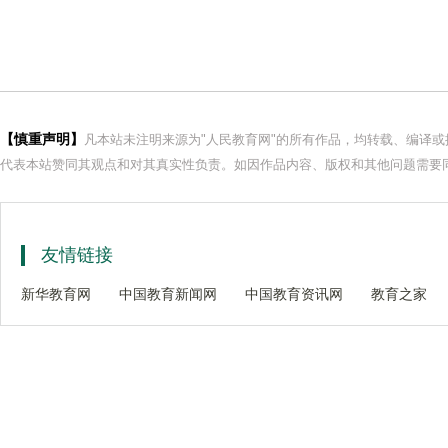
【慎重声明】
凡本站未注明来源为"人民教育网"的所有作品，均转载、编译
代表本站赞同其观点和对其真实性负责。如因作品内容、版权和其他问题需要同
友情链接
新华教育网
中国教育新闻网
中国教育资讯网
教育之家