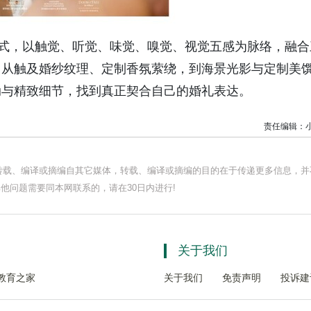
模式，以触觉、听觉、味觉、嗅觉、视觉五感为脉络，融合
。从触及婚纱纹理、定制香氛萦绕，到海景光影与定制美
动与精致细节，找到真正契合自己的婚礼表达。
责任编辑：
均转载、编译或摘编自其它媒体，转载、编译或摘编的目的在于传递更多信息，并
他问题需要同本网联系的，请在30日内进行!
关于我们
教育之家
关于我们
免责声明
投诉建