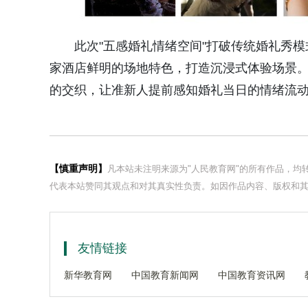
此次"五感婚礼情绪空间"打破传统婚礼秀
家酒店鲜明的场地特色，打造沉浸式体验场景
的交织，让准新人提前感知婚礼当日的情绪流
【慎重声明】
凡本站未注明来源为"人民教育网"的所有作品，
代表本站赞同其观点和对其真实性负责。如因作品内容、版权和其
友情链接
新华教育网
中国教育新闻网
中国教育资讯网