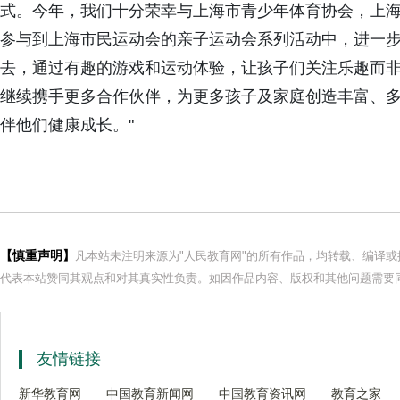
式。今年，我们十分荣幸与上海市青少年体育协会，上
参与到上海市民运动会的亲子运动会系列活动中，进一步将
去，通过有趣的游戏和运动体验，让孩子们关注乐趣而
继续携手更多合作伙伴，为更多孩子及家庭创造丰富、
伴他们健康成长。"
【慎重声明】
凡本站未注明来源为"人民教育网"的所有作品，均转载、编译
代表本站赞同其观点和对其真实性负责。如因作品内容、版权和其他问题需要同
友情链接
新华教育网
中国教育新闻网
中国教育资讯网
教育之家