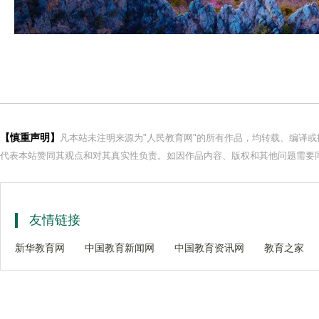
【慎重声明】
凡本站未注明来源为"人民教育网"的所有作品，均转载、编译
代表本站赞同其观点和对其真实性负责。如因作品内容、版权和其他问题需要同
友情链接
新华教育网
中国教育新闻网
中国教育资讯网
教育之家