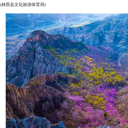
(林西县文化旅游体育局)