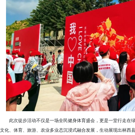
此次徒步活动不仅是一场全民健身体育盛会，更是一堂行走在绿
文化、体育、旅游、农业多业态沉浸式融合发展，生动展现出林西