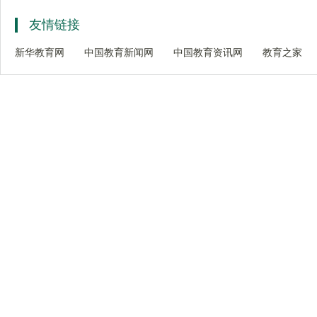
友情链接
新华教育网
中国教育新闻网
中国教育资讯网
教育之家