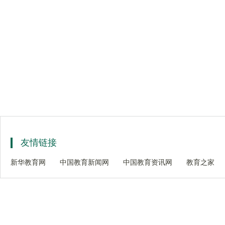
友情链接
新华教育网
中国教育新闻网
中国教育资讯网
教育之家