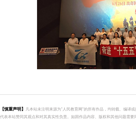
【慎重声明】
凡本站未注明来源为"人民教育网"的所有作品，均转载、编译
代表本站赞同其观点和对其真实性负责。如因作品内容、版权和其他问题需要同