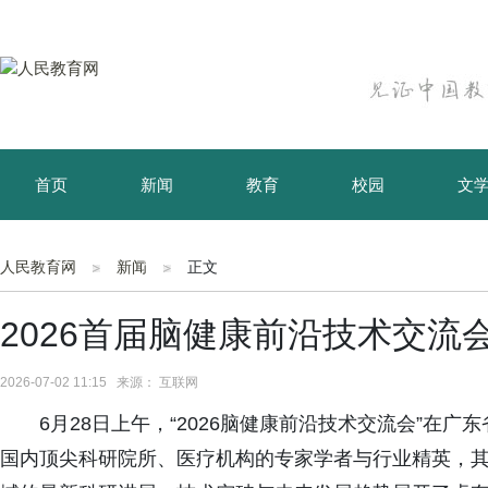
首页
新闻
教育
校园
文
育儿
资讯
人民教育网
新闻
正文
2026首届脑健康前沿技术交流
2026-07-02 11:15 来源： 互联网
6月28日上午，“2026脑健康前沿技术交流会”在广
国内顶尖科研院所、医疗机构的专家学者与行业精英，其