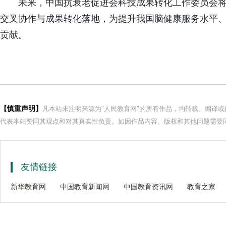
未来，中国抗衰老促进会科技成果转化工作委员会将
交叉协作与成果转化落地，为提升我国脑健康服务水平
贡献。
【慎重声明】
凡本站未注明来源为"人民教育网"的所有作品，均转载、编译
代表本站赞同其观点和对其真实性负责。如因作品内容、版权和其他问题需要同
友情链接
新华教育网
中国教育新闻网
中国教育资讯网
教育之家