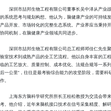
深圳市喆邦生物工程有限公司董事长吴中泽从产业战
的系统思考与规划构想。他认为，脑健康产业的可持续
产品开发、市场转化的完整生态系统。产业界应当秉持
协同机制，在脑健康产业领域共同进步。
深圳市喆邦生物工程有限公司总工程师邓佳仁先生聚
验室技术到成熟产品的全工艺流程。他以自身丰富的工
临的工艺放大、质量控制、成本优化、法规合规等一系列
后一公里”，往往是最考验综合能力的攻坚阶段，需要科
作。
上海东方脑科学研究所所长王桂松教授为交流会带来
考。他介绍，近年来脑机接口技术在信号采集精度、解