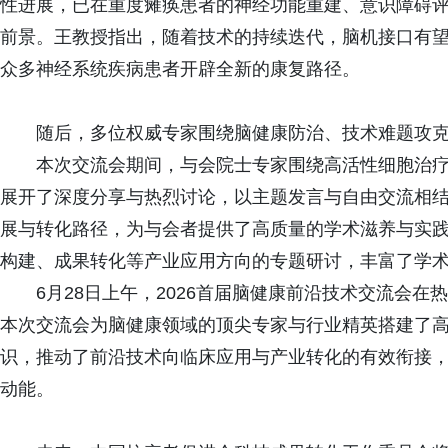
性进展，已在重度瘫痪患者的神经功能重建、意识障碍
前景。王教授指出，随着技术的持续迭代，脑机接口有
众多神经系统疾病患者开辟全新的康复路径。
随后，多位权威专家围绕脑健康防治、技术难题攻克
本次交流会期间，与会院士专家围绕高活性细胞治疗
展开了深度分享与热烈讨论，以主题发言与自由交流相
展与转化路径，为与会者提供了高质量的学术滋养与实
构建、成果转化等产业应用方向的专题研讨，丰富了学
6月28日上午，2026首届脑健康前沿技术交流会在
本次交流会为脑健康领域的顶尖专家与行业精英搭建了
识，推动了前沿技术向临床应用与产业转化的有效衔接
动能。