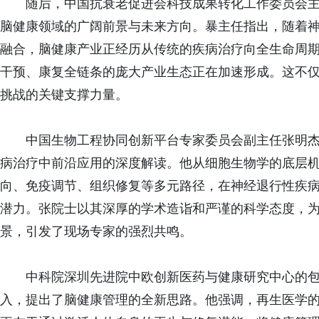
随后，中国抗衰老促进会科技成果转化工作委员会主
脑健康领域的广阔前景与未来方向。暴主任指出，随着
融合，脑健康产业正经历从传统的疾病治疗向全生命周
干预、康复全链条的庞大产业生态正在加速形成。这不
挑战的关键支撑力量。
中国生物工程协同创新平台专家委员会副主任张明杰
病治疗中前沿应用的深度解读。他从细胞生物学的底层
向、免疫调节、组织修复等多元路径，在神经退行性疾
潜力。张院士以其深厚的学术造诣和严谨的科学态度，
景，引发了现场专家的强烈共鸣。
中科院深圳先进院中欧创新医药与健康研究中心的包
入，提出了脑健康管理的全新思路。他强调，再生医学