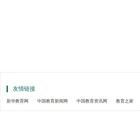
友情链接
新华教育网
中国教育新闻网
中国教育资讯网
教育之家