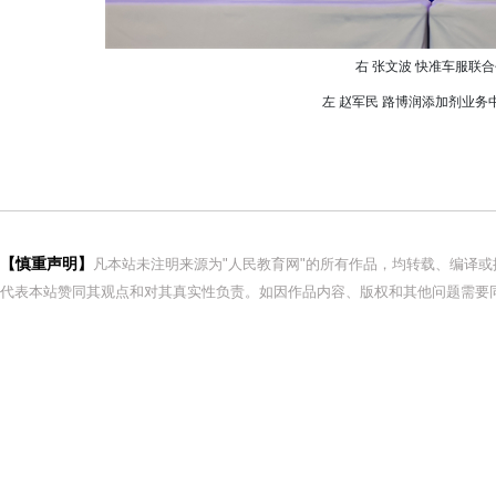
右 张文波 快准车服联
左 赵军民 路博润添加剂业
【慎重声明】
凡本站未注明来源为"人民教育网"的所有作品，均转载、编译
代表本站赞同其观点和对其真实性负责。如因作品内容、版权和其他问题需要同