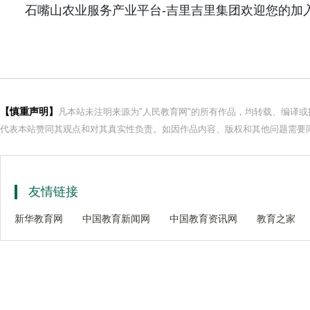
石嘴山农业服务产业平台-吉里吉里集团欢迎您的加
【慎重声明】
凡本站未注明来源为"人民教育网"的所有作品，均转载、编译
代表本站赞同其观点和对其真实性负责。如因作品内容、版权和其他问题需要同
友情链接
新华教育网
中国教育新闻网
中国教育资讯网
教育之家