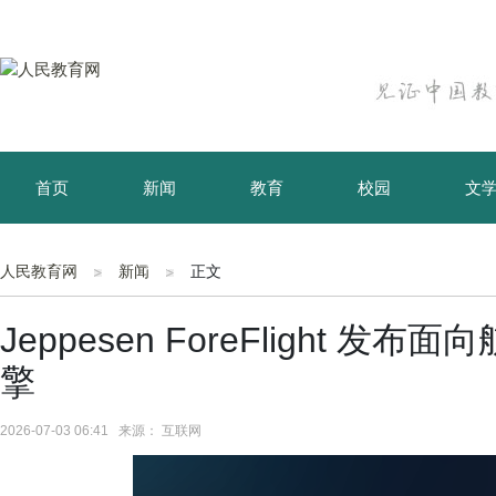
首页
新闻
教育
校园
文
育儿
资讯
人民教育网
新闻
正文
Jeppesen ForeFlight 发
擎
2026-07-03 06:41 来源： 互联网