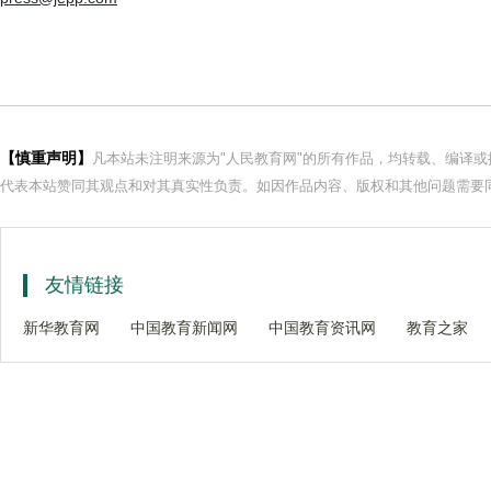
【慎重声明】
凡本站未注明来源为"人民教育网"的所有作品，均转载、编译
代表本站赞同其观点和对其真实性负责。如因作品内容、版权和其他问题需要同
友情链接
新华教育网
中国教育新闻网
中国教育资讯网
教育之家