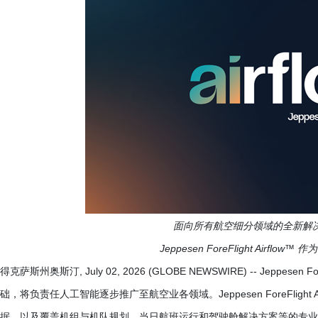
面向所有航空细分领域的全新解决方
Jeppesen ForeFlight Airf
得克萨斯州奥斯汀, July 02, 2026 (GLOBE NEWSWIRE) -- Jepp
础，将负责任人工智能逐步推广至航空业各领域。Jeppesen ForeFligh
据，以及覆盖机组与机队规划、当日航班运行和驾驶舱解决方案等的专业