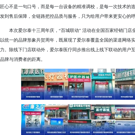
匠心不是一句口号，而是每一台设备的精准调校，是每一次技术的
发到售后保障，全链路把控品质与服务，只为给用户带来更安心的
本次爱尔泰十三周年庆，“百城联动” 活动在全国百家经销门店
以统一的品牌形象共贺周年，既展现了爱尔泰覆盖全国的渠道网络
力。除线下门店联动外，爱尔泰医疗同步推出线上线下联动的用户
品牌与消费者的距离。