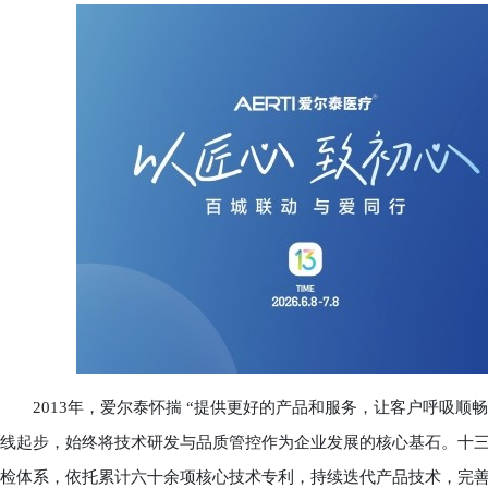
2013年，爱尔泰怀揣 “提供更好的产品和服务，让客户呼吸顺畅
线起步，始终将技术研发与品质管控作为企业发展的核心基石。十
检体系，依托累计六十余项核心技术专利，持续迭代产品技术，完