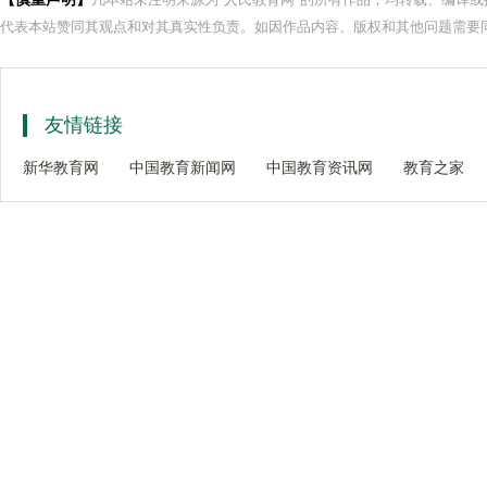
代表本站赞同其观点和对其真实性负责。如因作品内容、版权和其他问题需要同
友情链接
新华教育网
中国教育新闻网
中国教育资讯网
教育之家