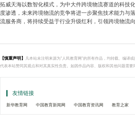
拓威天海以数智化模式，为中大件跨境物流赛道的科技化
度渗透，未来跨境物流的竞争将进一步聚焦技术能力与
流服务商，将持续受益于行业升级红利，引领跨境物流
【慎重声明】
凡本站未注明来源为"人民教育网"的所有作品，均转载、编译
代表本站赞同其观点和对其真实性负责。如因作品内容、版权和其他问题需要同
友情链接
新华教育网
中国教育新闻网
中国教育资讯网
教育之家