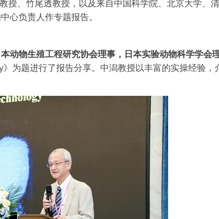
己教授、竹尾透教授，以及来自中国科学院、北京大学、
物中心负责人作专题报告。
日本动物生殖工程研究协会理事，日本实验动物科学学会
otechnology》为题进行了报告分享。中潟教授以丰富的实操经验，