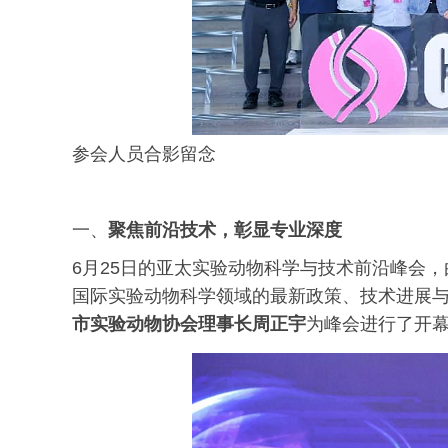
参会人员合影留念
一、
聚焦前沿技术，彰显专业深度
6月25日的亚太实验动物科学与技术前沿峰会，
国际实验动物科学领域的最新政策、技术进展
市实验动物协会理事长周正宇
为峰会进行了开