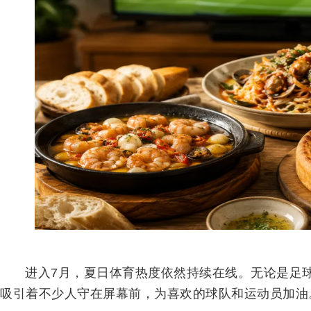
进入7月，夏日体育热度依然持续在线。无论是足
吸引着不少人守在屏幕前，为喜欢的球队和运动员加油