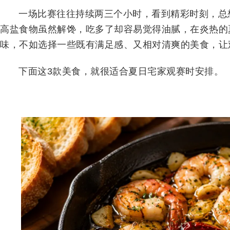
一场比赛往往持续两三个小时，看到精彩时刻，总
高盐食物虽然解馋，吃多了却容易觉得油腻，在炎热的
味，不如选择一些既有满足感、又相对清爽的美食，让
下面这3款美食，就很适合夏日宅家观赛时安排。