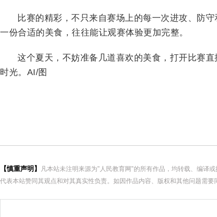
比赛的精彩，不只来自赛场上的每一次进攻、防守
一份合适的美食，往往能让观赛体验更加完整。
这个夏天，不妨准备几道喜欢的美食，打开比赛直
时光。AI/图
【慎重声明】
凡本站未注明来源为"人民教育网"的所有作品，均转载、编译
代表本站赞同其观点和对其真实性负责。如因作品内容、版权和其他问题需要同