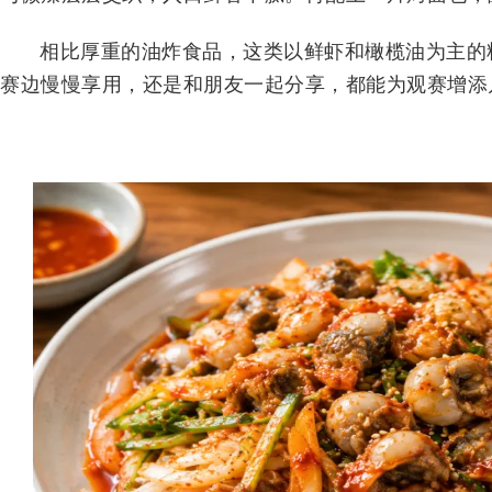
相比厚重的油炸食品，这类以鲜虾和橄榄油为主的
赛边慢慢享用，还是和朋友一起分享，都能为观赛增添