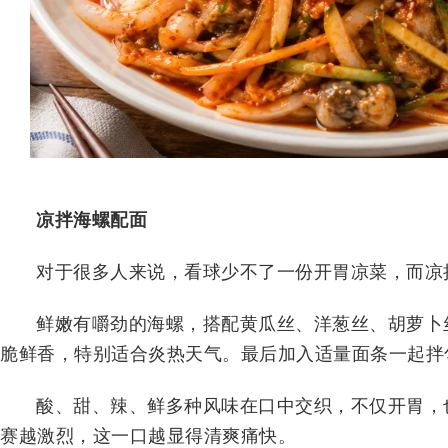
凉拌海螺配面
对于很多人来说，看球少不了一份开胃凉菜，而凉
鲜嫩有嚼劲的海螺，搭配黄瓜丝、洋葱丝、胡萝卜
脆鲜香，特别适合炎热天气。最后加入适量面条一起拌
酸、甜、辣、鲜多种风味在口中交织，不仅开胃，
赛越激烈，这一口越显得清爽痛快。