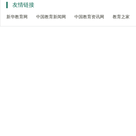
友情链接
新华教育网
中国教育新闻网
中国教育资讯网
教育之家