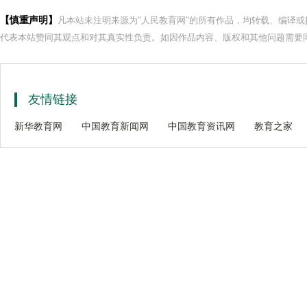
【慎重声明】
凡本站未注明来源为"人民教育网"的所有作品，均转载、编译
代表本站赞同其观点和对其真实性负责。如因作品内容、版权和其他问题需要同
友情链接
新华教育网
中国教育新闻网
中国教育资讯网
教育之家