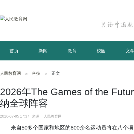
首页
新闻
教育
校园
文
育儿
资讯
人民教育网
科技
正文
2026年The Games of the
纳全球阵容
2026-07-05 17:37 来源： 人民教育网
来自50多个国家和地区的800余名运动员将在八个