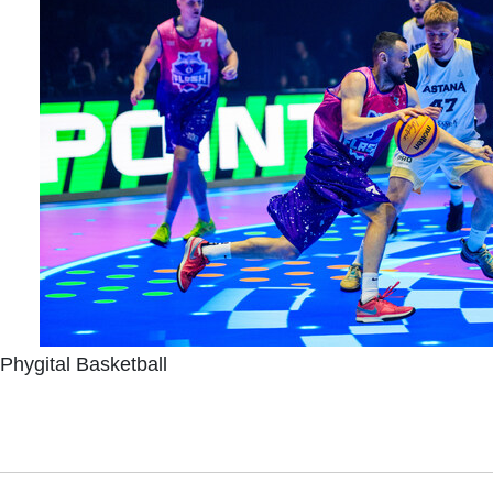
Phygital Basketball