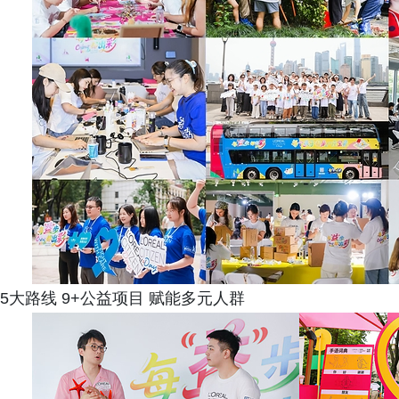
5大路线 9+公益项目 赋能多元人群