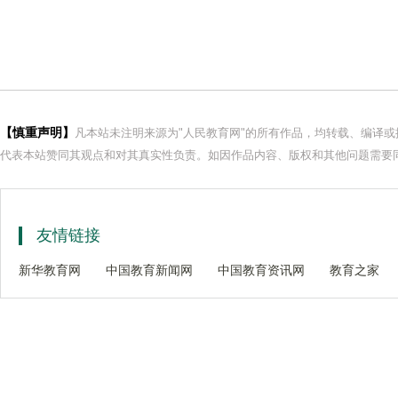
【慎重声明】
凡本站未注明来源为"人民教育网"的所有作品，均转载、编译
代表本站赞同其观点和对其真实性负责。如因作品内容、版权和其他问题需要同
友情链接
新华教育网
中国教育新闻网
中国教育资讯网
教育之家