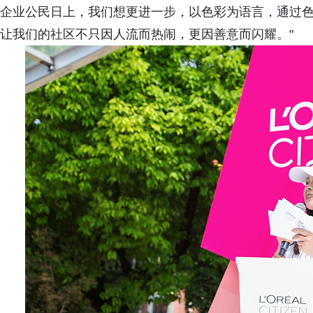
企业公民日上，我们想更进一步，以色彩为语言，通过
让我们的社区不只因人流而热闹，更因善意而闪耀。"