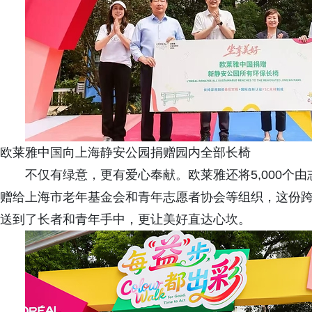
欧莱雅中国向上海静安公园捐赠园内全部长椅
不仅有绿意，更有爱心奉献。欧莱雅还将5,000个
赠给上海市老年基金会和青年志愿者协会等组织，这份
送到了长者和青年手中，更让美好直达心坎。