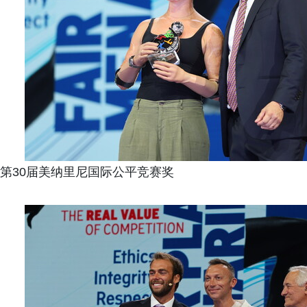
第30届美纳里尼国际公平竞赛奖