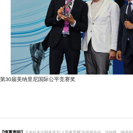
第30届美纳里尼国际公平竞赛奖
【慎重声明】
凡本站未注明来源为"人民教育网"的所有作品，均转载、编译