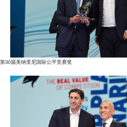
第30届美纳里尼国际公平竞赛奖